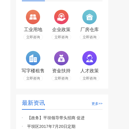
工业用地
企业政策
厂房仓库
立即咨询
立即咨询
立即咨询
写字楼租售
资金扶持
人才政策
立即咨询
立即咨询
立即咨询
最新资讯
更多>>
【政务】平坝领导带头招商 促进
平坝区2017年7月20日定期