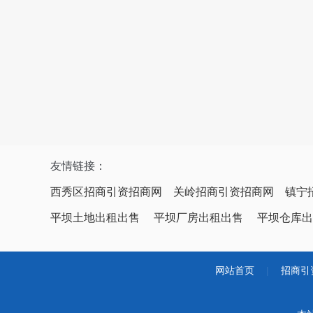
友情链接：
西秀区招商引资招商网
关岭招商引资招商网
镇宁
平坝土地出租出售
平坝厂房出租出售
平坝仓库出
网站首页
|
招商引