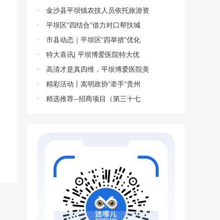
金沙县平坝镇农技人员依托旅游资
平坝区“四结合”借力对口帮扶城
市县动态｜平坝区“四举措”优化
特大喜讯| 平坝博爱医院特大优
高清才是真四维，平坝博爱医院美
精彩活动丨嵩明政协“牵手”贵州
精选推荐--招商项目（第三十七